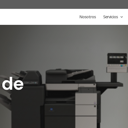
Nosotros
Servicios
 de