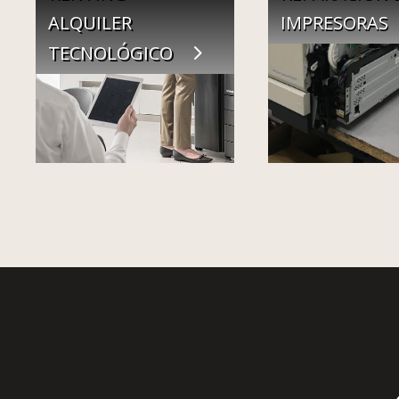
ALQUILER
IMPRESORAS
TECNOLÓGICO