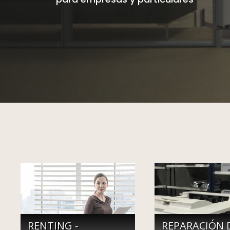
RENTING -
REPARACIÓN 