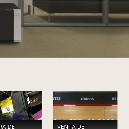
RA DE
VENTA DE