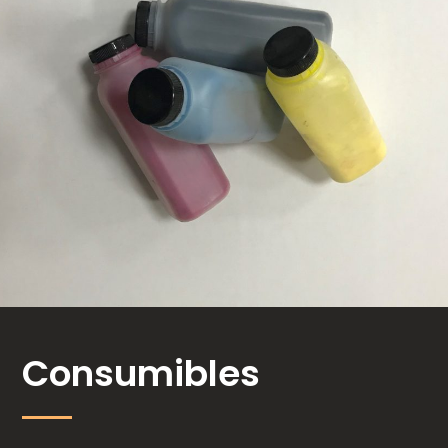
Consumibles