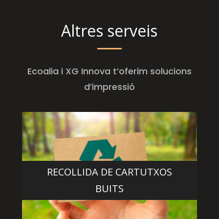
Altres serveis
Ecoalia i XG Innova t’oferim solucions
d’impressió
RECOLLIDA DE CARTUTXOS
BUITS