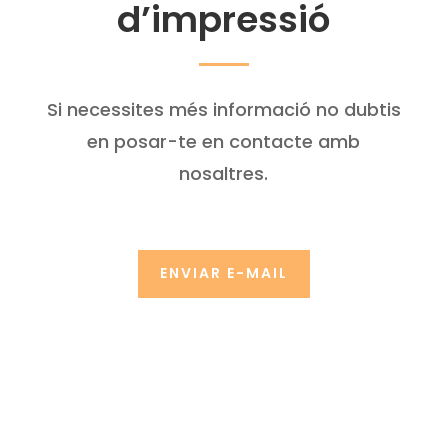
d’impressió
Si necessites més informació no dubtis
en posar-te en contacte amb
nosaltres.
ENVIAR E-MAIL