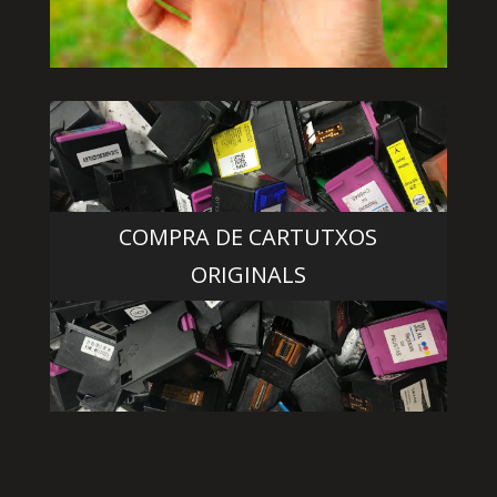
COMPRA DE CARTUTXOS
ORIGINALS