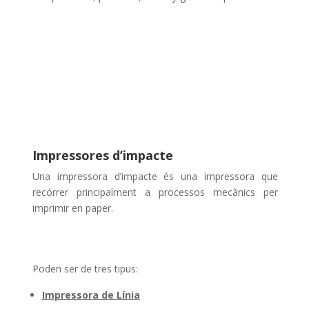
Impressores d’impacte
Una impressora d’impacte és una impressora que
recórrer principalment a processos mecànics per
imprimir en paper.
Poden ser de tres tipus:
Impressora de Línia