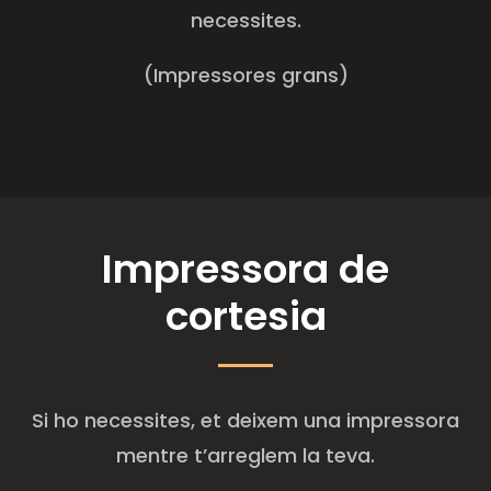
necessites.
(Impressores grans)
Impressora de
cortesia
Si ho necessites, et deixem una impressora
mentre t’arreglem la teva.