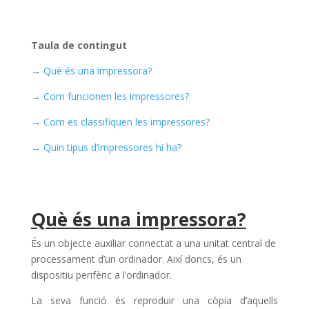
Taula de contingut
→ Què és una impressora?
→ Com funcionen les impressores?
→ Com es classifiquen les impressores?
→ Quin tipus d’impressores hi ha?
Què és una impressora?
És un objecte auxiliar connectat a una unitat central de
processament d’un ordinador. Així doncs, és un
dispositiu perifèric a l’ordinador.
La seva funció és reproduir una còpia d’aquells