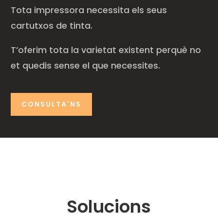
Tota impressora necessita els seus
cartutxos de tinta.
T’oferim tota la varietat existent perquè no
et quedis sense el que necessites.
CONSULTA'NS
Solucions